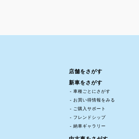
店舗をさがす
新車をさがす
車種ごとにさがす
お買い得情報をみる
ご購入サポート
フレンドシップ
納車ギャラリー
中古車をさがす