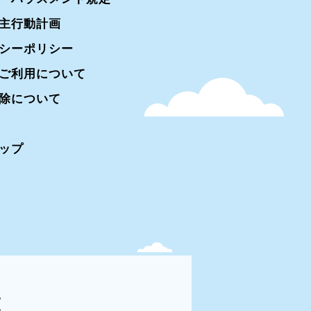
主行動計画
シーポリシー
ご利用について
除について
ップ