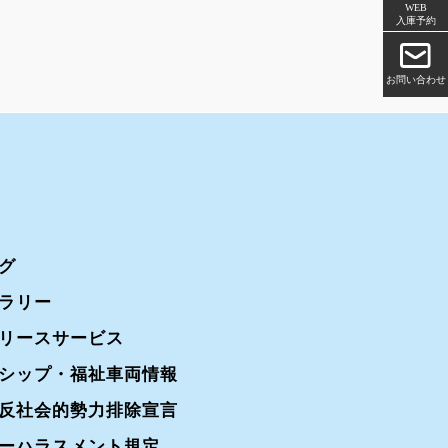
WEB
入庫予約
お問い合わせ
グ
ラリー
リースサービス
シップ・福祉車両情報
反社会的勢力排除宣言
ーハラスメント規定