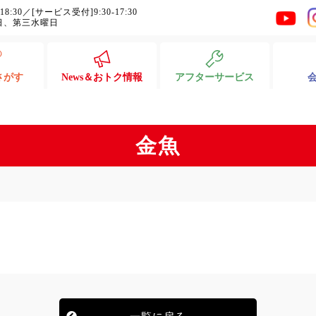
-18:30／[サービス受付]9:30-17:30
日、第三水曜日
さがす
News＆おトク情報
アフターサービス
金魚