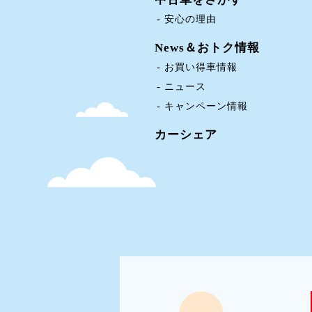
安心の理由
News＆おトク情報
お買い得車情報
ニュース
キャンペーン情報
カーシェア