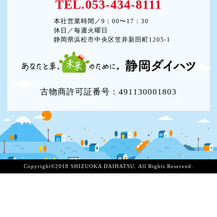
TEL.053-434-8111
本社営業時間／9：00〜17：30
休日／毎週火曜日
静岡県浜松市中央区笠井新田町1205-1
古物商許可証番号：491130001803
Copyright©2018 SHIZUOKA DAIHATSU. All Rights Reserved.