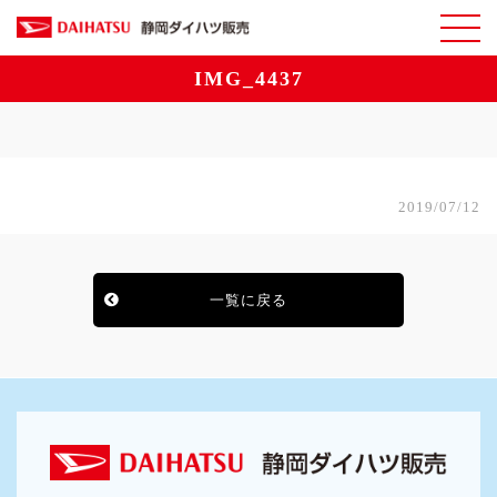
IMG_4437
2019/07/12
一覧に戻る