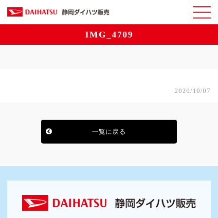
IMG_4709
2020/10/07
一覧に戻る