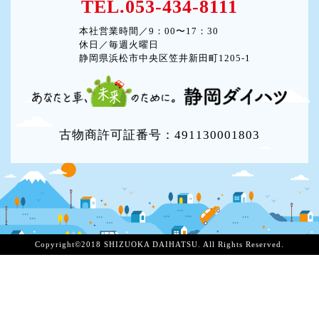
TEL.053-434-8111
本社営業時間／9：00〜17：30
休日／毎週火曜日
静岡県浜松市中央区笠井新田町1205-1
古物商許可証番号：491130001803
Copyright©2018 SHIZUOKA DAIHATSU. All Rights Reserved.