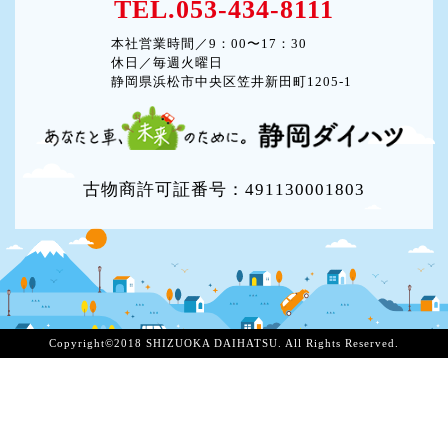
TEL.053-434-8111
本社営業時間／9：00〜17：30
休日／毎週火曜日
静岡県浜松市中央区笠井新田町1205-1
古物商許可証番号：491130001803
Copyright©2018 SHIZUOKA DAIHATSU. All Rights Reserved.