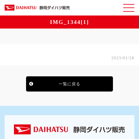
IMG_1344[1]
2023/01/28
一覧に戻る