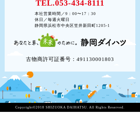
TEL.053-434-8111
本社営業時間／9：00〜17：30
休日／毎週火曜日
静岡県浜松市中央区笠井新田町1205-1
古物商許可証番号：491130001803
Copyright©2018 SHIZUOKA DAIHATSU. All Rights Reserved.