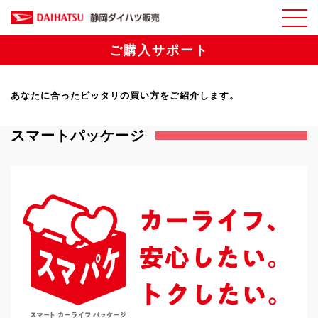
ご購入サポート
あなたに合ったピッタリの買い方をご紹介します。
スマートパッケージ