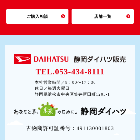
ご購入相談
店舗一覧
TEL.053-434-8111
本社営業時間／9：00〜17：30
休日／毎週火曜日
静岡県浜松市中央区笠井新田町1205-1
古物商許可証番号：491130001803