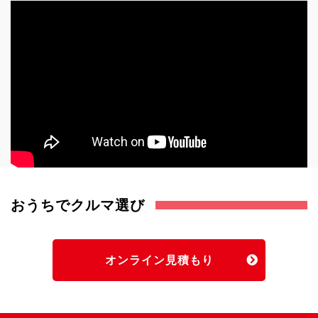
おうちでクルマ選び
オンライン見積もり