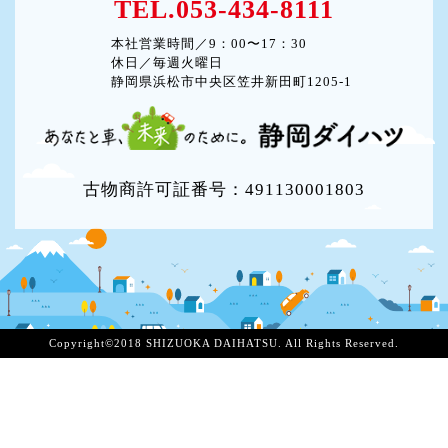
TEL.053-434-8111
本社営業時間／9：00〜17：30
休日／毎週火曜日
静岡県浜松市中央区笠井新田町1205-1
古物商許可証番号：491130001803
Copyright©2018 SHIZUOKA DAIHATSU. All Rights Reserved.