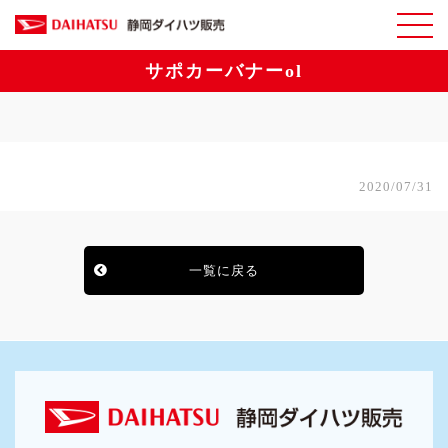
サポカーバナーol
2020/07/31
一覧に戻る