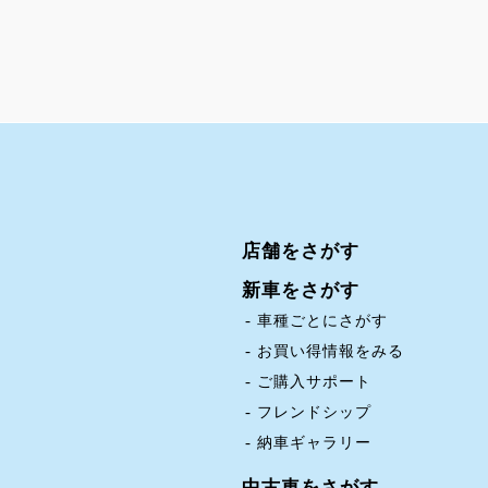
店舗をさがす
新車をさがす
車種ごとにさがす
お買い得情報をみる
ご購入サポート
フレンドシップ
納車ギャラリー
中古車をさがす