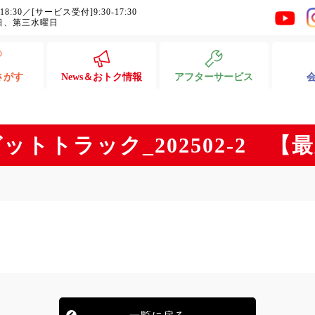
-18:30／[サービス受付]9:30-17:30
日、第三水曜日
さがす
News＆おトク情報
アフターサービス
ットトラック_202502-2 【