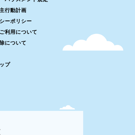
主行動計画
シーポリシー
ご利用について
除について
ップ