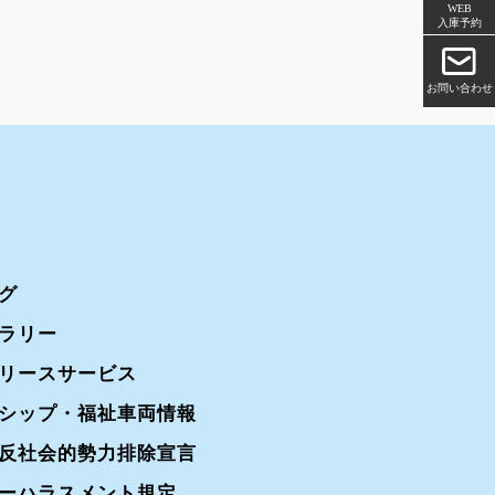
WEB
入庫予約
お問い合わせ
グ
ラリー
リースサービス
シップ・福祉車両情報
反社会的勢力排除宣言
ーハラスメント規定