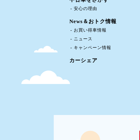
安心の理由
News＆おトク情報
お買い得車情報
ニュース
キャンペーン情報
カーシェア