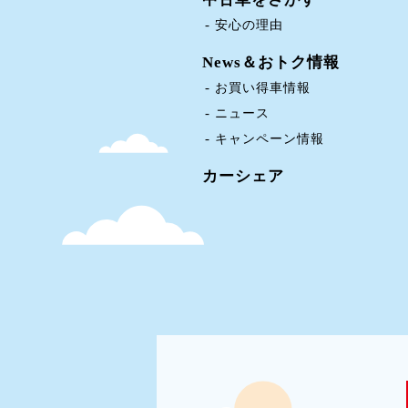
安心の理由
News＆おトク情報
お買い得車情報
ニュース
キャンペーン情報
カーシェア