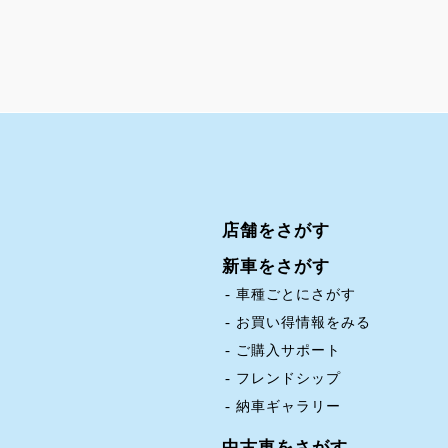
店舗をさがす
新車をさがす
車種ごとにさがす
お買い得情報をみる
ご購入サポート
フレンドシップ
納車ギャラリー
中古車をさがす