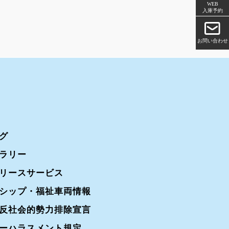
WEB
入庫予約
お問い合わせ
グ
ラリー
リースサービス
シップ・福祉車両情報
反社会的勢力排除宣言
ーハラスメント規定