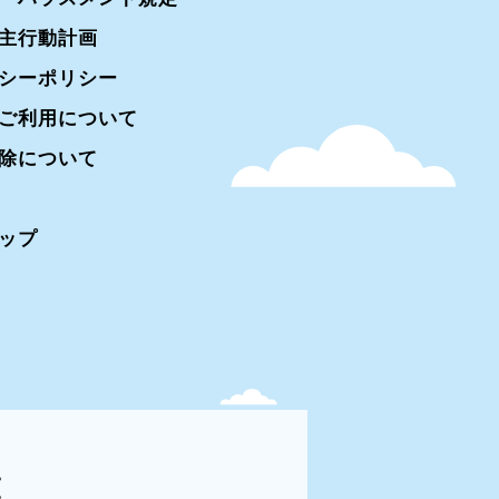
主行動計画
シーポリシー
ご利用について
除について
ップ