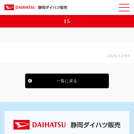
15
2020/12/04
一覧に戻る