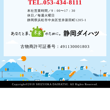
TEL.053-434-8111
本社営業時間／9：00〜17：30
休日／毎週火曜日
静岡県浜松市中央区笠井新田町1205-1
古物商許可証番号：491130001803
Copyright©2018 SHIZUOKA DAIHATSU. All Rights Reserved.