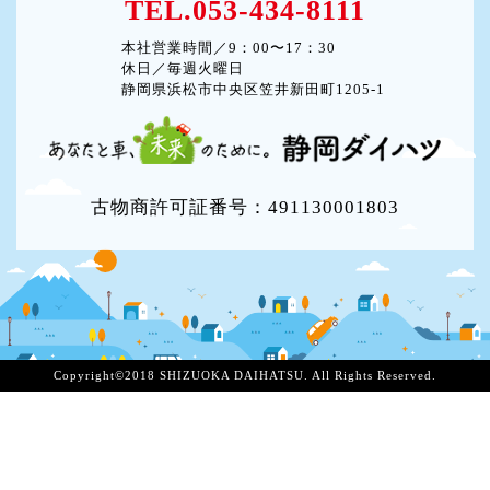
TEL.053-434-8111
本社営業時間／9：00〜17：30
休日／毎週火曜日
静岡県浜松市中央区笠井新田町1205-1
古物商許可証番号：491130001803
Copyright©2018 SHIZUOKA DAIHATSU. All Rights Reserved.