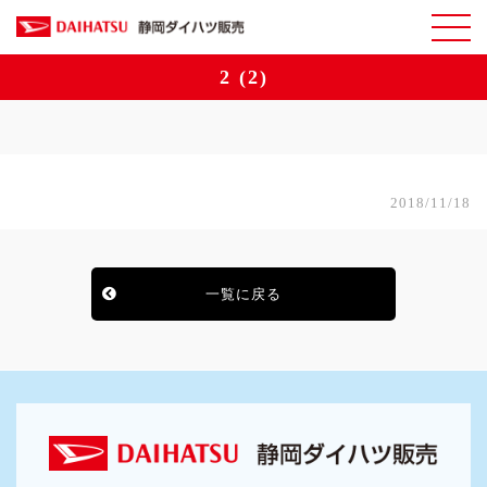
2 (2)
2018/11/18
一覧に戻る