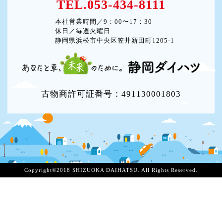
TEL.053-434-8111
本社営業時間／9：00〜17：30
休日／毎週火曜日
静岡県浜松市中央区笠井新田町1205-1
古物商許可証番号：491130001803
Copyright©2018 SHIZUOKA DAIHATSU. All Rights Reserved.