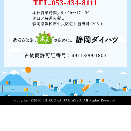
TEL.053-434-8111
本社営業時間／9：00〜17：30
休日／毎週火曜日
静岡県浜松市中央区笠井新田町1205-1
古物商許可証番号：491130001803
Copyright©2018 SHIZUOKA DAIHATSU. All Rights Reserved.