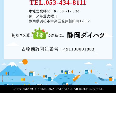
TEL.053-434-8111
本社営業時間／9：00〜17：30
休日／毎週火曜日
静岡県浜松市中央区笠井新田町1205-1
古物商許可証番号：491130001803
Copyright©2018 SHIZUOKA DAIHATSU. All Rights Reserved.