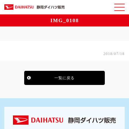
IMG_0108
2018/07/18
一覧に戻る