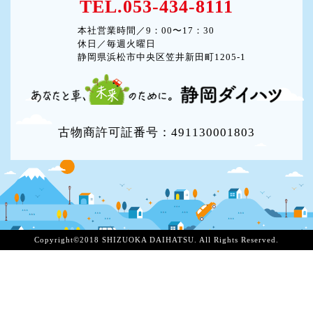
TEL.053-434-8111
本社営業時間／9：00〜17：30
休日／毎週火曜日
静岡県浜松市中央区笠井新田町1205-1
古物商許可証番号：491130001803
Copyright©2018 SHIZUOKA DAIHATSU. All Rights Reserved.