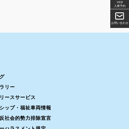
WEB
入庫予約
お問い合わせ
グ
ラリー
リースサービス
シップ・福祉車両情報
反社会的勢力排除宣言
ーハラスメント規定