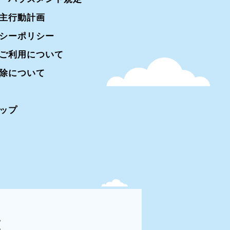
主行動計画
シーポリシー
ご利用について
除について
ップ