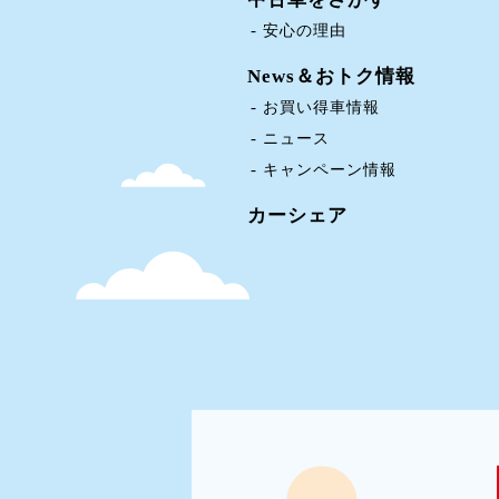
安心の理由
News＆おトク情報
お買い得車情報
ニュース
キャンペーン情報
カーシェア