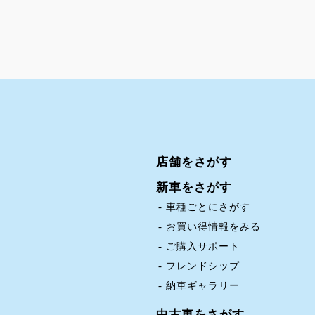
店舗をさがす
新車をさがす
車種ごとにさがす
お買い得情報をみる
ご購入サポート
フレンドシップ
納車ギャラリー
中古車をさがす