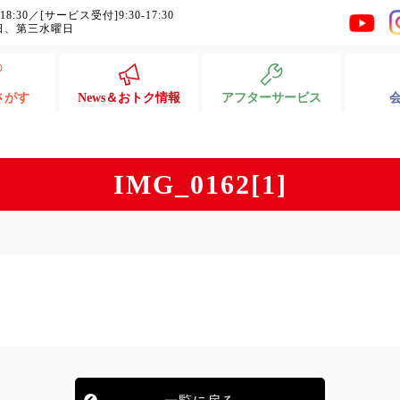
-18:30／[サービス受付]9:30-17:30
日、第三水曜日
さがす
News＆おトク情報
アフターサービス
IMG_0162[1]