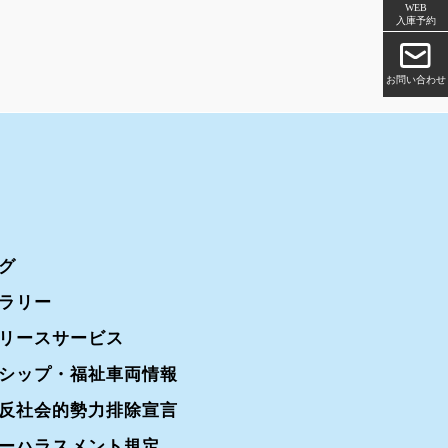
WEB
入庫予約
お問い合わせ
グ
ラリー
リースサービス
シップ・福祉車両情報
反社会的勢力排除宣言
ーハラスメント規定