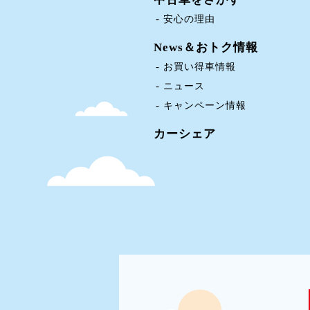
安心の理由
News＆おトク情報
お買い得車情報
ニュース
キャンペーン情報
カーシェア