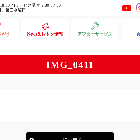
-18:30／[サービス受付]9:30-17:30
日、第三水曜日
さがす
News＆おトク情報
アフターサービス
IMG_0411