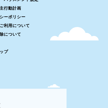
主行動計画
シーポリシー
ご利用について
除について
ップ