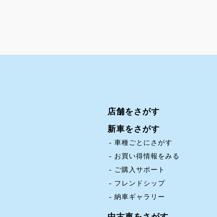
店舗をさがす
新車をさがす
車種ごとにさがす
お買い得情報をみる
ご購入サポート
フレンドシップ
納車ギャラリー
中古車をさがす