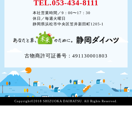
TEL.053-434-8111
本社営業時間／9：00〜17：30
休日／毎週火曜日
静岡県浜松市中央区笠井新田町1205-1
古物商許可証番号：491130001803
Copyright©2018 SHIZUOKA DAIHATSU. All Rights Reserved.