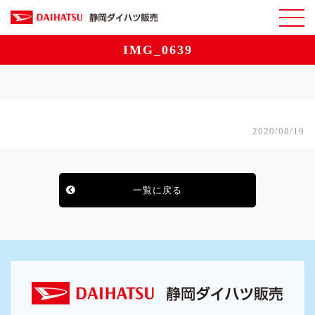
IMG_0639
2020/08/19
一覧に戻る