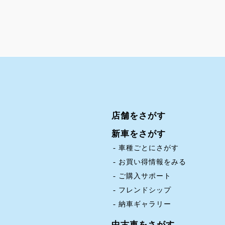
店舗をさがす
新車をさがす
車種ごとにさがす
お買い得情報をみる
ご購入サポート
フレンドシップ
納車ギャラリー
中古車をさがす