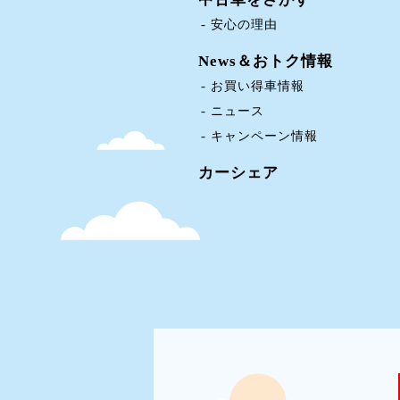
安心の理由
News＆おトク情報
お買い得車情報
ニュース
キャンペーン情報
カーシェア