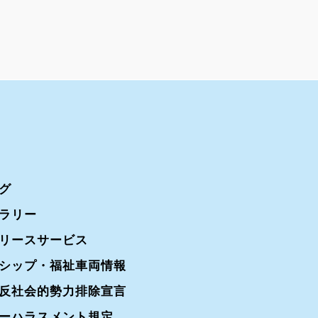
グ
ラリー
リースサービス
シップ・福祉車両情報
反社会的勢力排除宣言
ーハラスメント規定