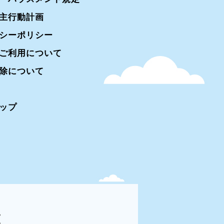
主行動計画
シーポリシー
ご利用について
除について
ップ