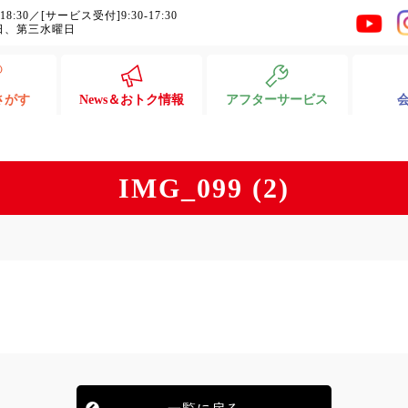
-18:30／[サービス受付]9:30-17:30
日、第三水曜日
さがす
News＆おトク情報
アフターサービス
IMG_099 (2)