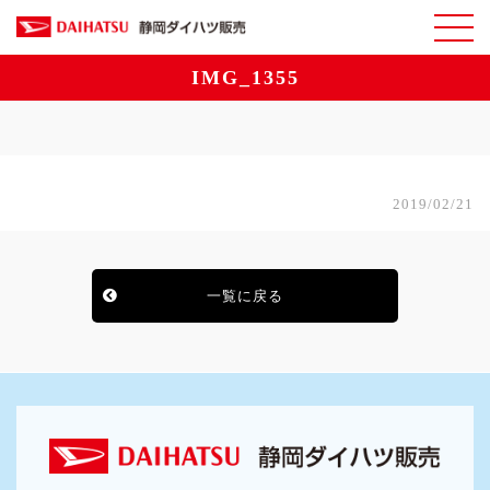
IMG_1355
2019/02/21
一覧に戻る