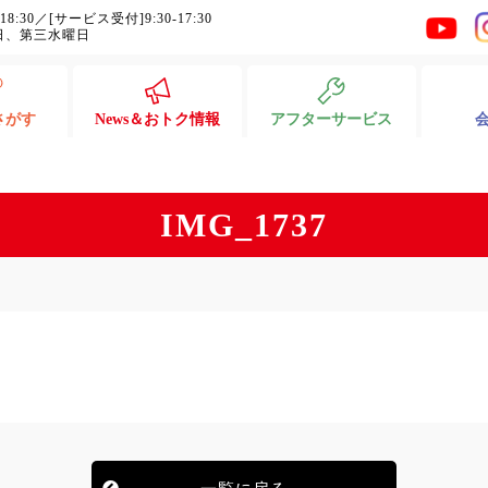
-18:30／[サービス受付]9:30-17:30
日、第三水曜日
さがす
News＆おトク情報
アフターサービス
IMG_1737