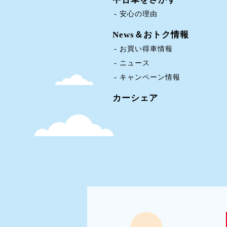
安心の理由
News＆おトク情報
お買い得車情報
ニュース
キャンペーン情報
カーシェア