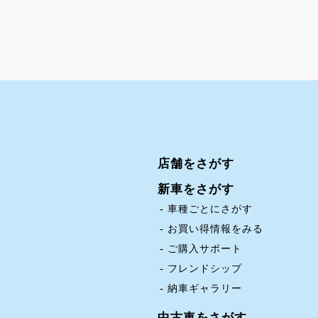
店舗をさがす
新車をさがす
車種ごとにさがす
お買い得情報をみる
ご購入サポート
フレンドシップ
納車ギャラリー
中古車をさがす