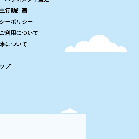
主行動計画
シーポリシー
ご利用について
除について
ップ