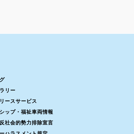
グ
ラリー
リースサービス
シップ・福祉車両情報
反社会的勢力排除宣言
ーハラスメント規定