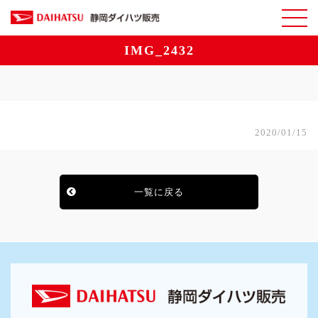
IMG_2432
2020/01/15
一覧に戻る