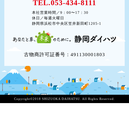
TEL.053-434-8111
本社営業時間／9：00〜17：30
休日／毎週火曜日
静岡県浜松市中央区笠井新田町1205-1
古物商許可証番号：491130001803
Copyright©2018 SHIZUOKA DAIHATSU. All Rights Reserved.