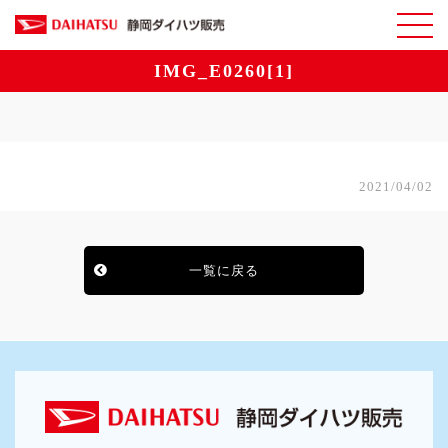
IMG_E0260[1]
2021/04/02
一覧に戻る