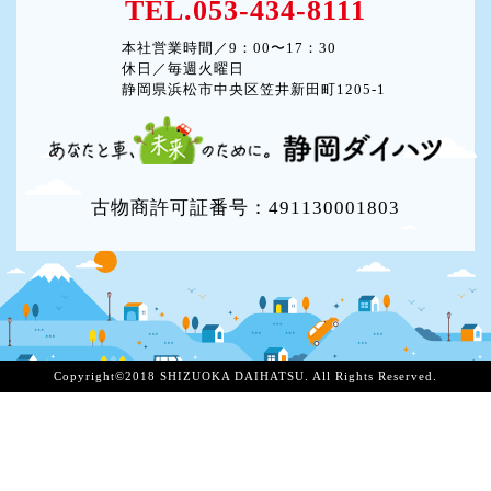
TEL.053-434-8111
本社営業時間／9：00〜17：30
休日／毎週火曜日
静岡県浜松市中央区笠井新田町1205-1
古物商許可証番号：491130001803
Copyright©2018 SHIZUOKA DAIHATSU. All Rights Reserved.