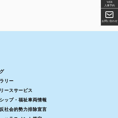
WEB
入庫予約
お問い合わせ
グ
ラリー
リースサービス
シップ・福祉車両情報
反社会的勢力排除宣言