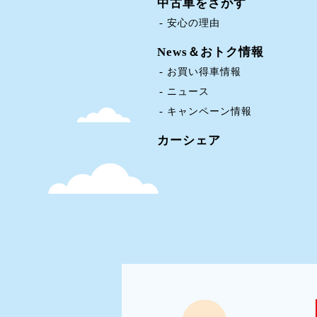
中古車をさがす
安心の理由
News＆おトク情報
お買い得車情報
ニュース
キャンペーン情報
カーシェア