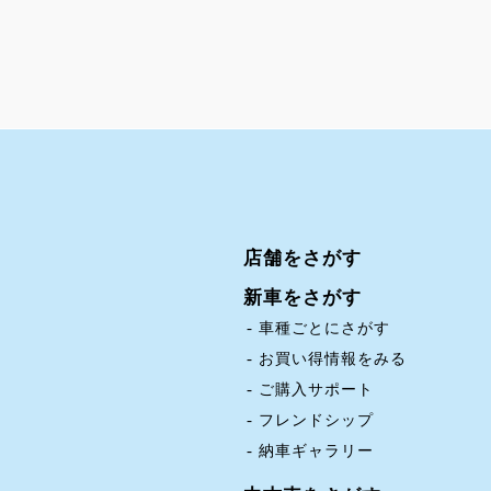
店舗をさがす
新車をさがす
車種ごとにさがす
お買い得情報をみる
ご購入サポート
フレンドシップ
納車ギャラリー