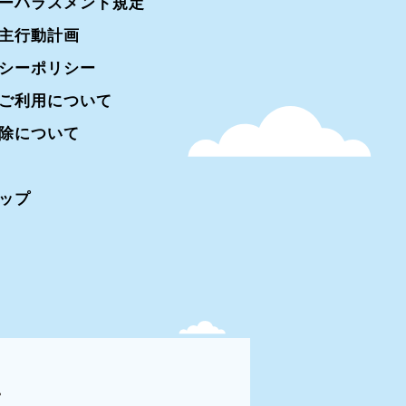
ーハラスメント規定
主行動計画
シーポリシー
ご利用について
除について
ップ