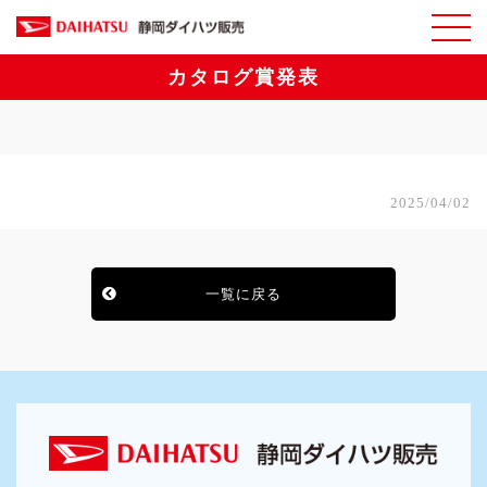
カタログ賞発表
2025/04/02
一覧に戻る