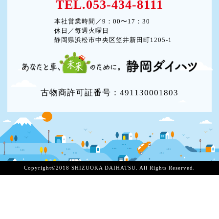
TEL.053-434-8111
本社営業時間／9：00〜17：30
休日／毎週火曜日
静岡県浜松市中央区笠井新田町1205-1
古物商許可証番号：491130001803
Copyright©2018 SHIZUOKA DAIHATSU. All Rights Reserved.