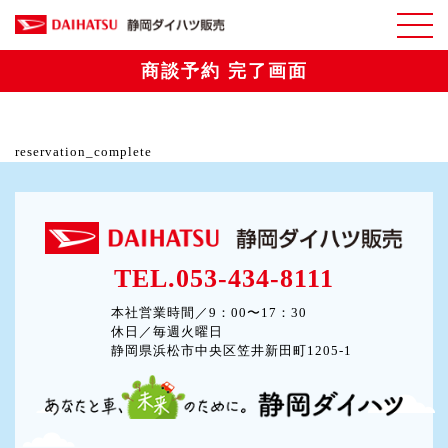
商談予約 完了画面
reservation_complete
TEL.053-434-8111
本社営業時間／9：00〜17：30
休日／毎週火曜日
静岡県浜松市中央区笠井新田町1205-1