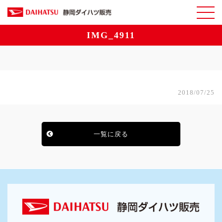
IMG_4911
2018/07/25
一覧に戻る