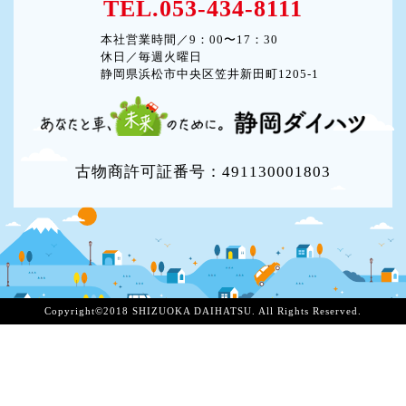
TEL.053-434-8111
本社営業時間／9：00〜17：30
休日／毎週火曜日
静岡県浜松市中央区笠井新田町1205-1
古物商許可証番号：491130001803
Copyright©2018 SHIZUOKA DAIHATSU. All Rights Reserved.