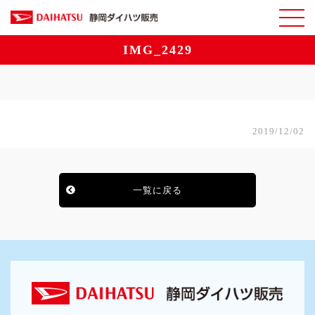
IMG_2429
2019/12/02
一覧に戻る