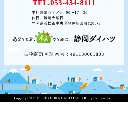
TEL.053-434-8111
本社営業時間／9：00〜17：30
休日／毎週火曜日
静岡県浜松市中央区笠井新田町1205-1
古物商許可証番号：491130001803
Copyright©2018 SHIZUOKA DAIHATSU. All Rights Reserved.