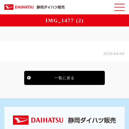
IMG_1477 (2)
2020/04/09
一覧に戻る