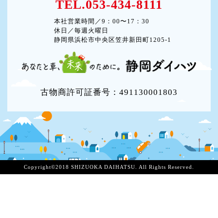
TEL.053-434-8111
本社営業時間／9：00〜17：30
休日／毎週火曜日
静岡県浜松市中央区笠井新田町1205-1
古物商許可証番号：491130001803
Copyright©2018 SHIZUOKA DAIHATSU. All Rights Reserved.