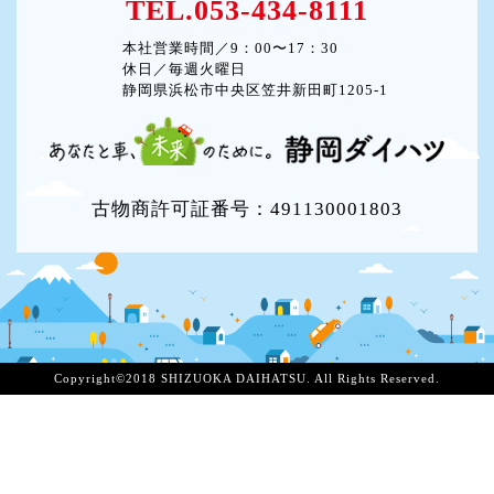
TEL.053-434-8111
本社営業時間／9：00〜17：30
休日／毎週火曜日
静岡県浜松市中央区笠井新田町1205-1
古物商許可証番号：491130001803
Copyright©2018 SHIZUOKA DAIHATSU. All Rights Reserved.