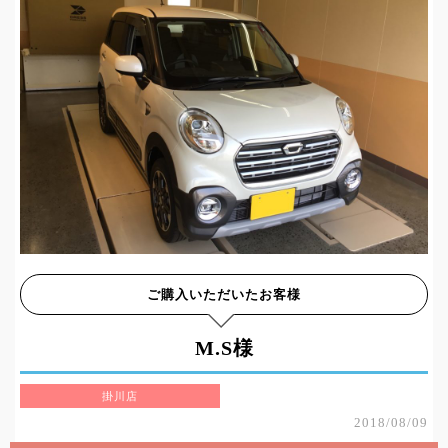
ご購入いただいたお客様
M.S様
掛川店
2018/08/09