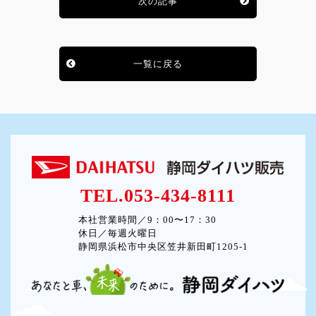
次の記事
一覧に戻る
TEL.053-434-8111
本社営業時間／9：00〜17：30
休日／毎週火曜日
静岡県浜松市中央区笠井新田町1205-1