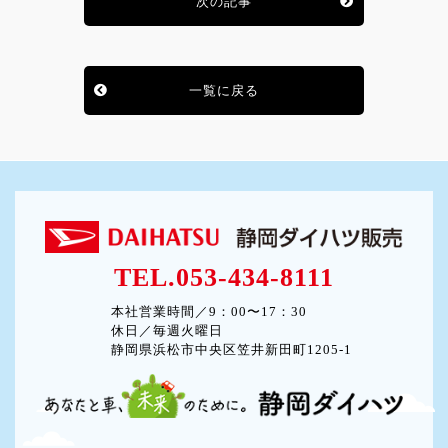
次の記事
一覧に戻る
TEL.053-434-8111
本社営業時間／9：00〜17：30
休日／毎週火曜日
静岡県浜松市中央区笠井新田町1205-1