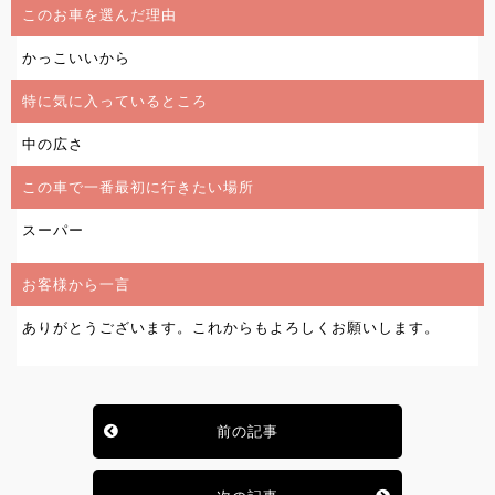
このお車を選んだ理由
かっこいいから
特に気に入っているところ
中の広さ
この車で一番最初に行きたい場所
スーパー
お客様から一言
ありがとうございます。これからもよろしくお願いします。
前の記事