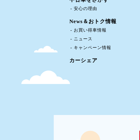
安心の理由
News＆おトク情報
お買い得車情報
ニュース
キャンペーン情報
カーシェア