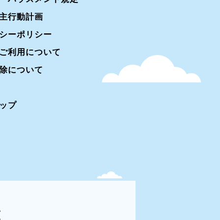
主行動計画
シーポリシー
ご利用について
除について
ップ