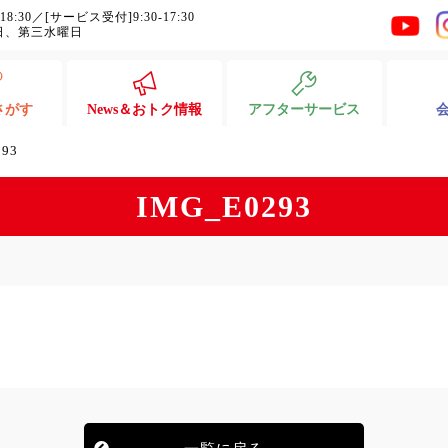
-18:30／[サービス受付]9:30-17:30
日、第三水曜日
さがす
News＆おトク情報
アフターサービス
293
IMG_E0293