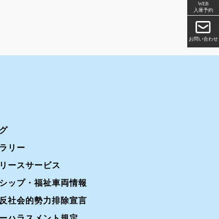
WEB
入庫予約
お問い合わせ
グ
ラリー
リースサービス
シップ・福祉車両情報
反社会的勢力排除宣言
ーハラスメント規定