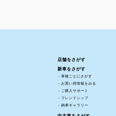
店舗をさがす
新車をさがす
車種ごとにさがす
お買い得情報をみる
ご購入サポート
フレンドシップ
納車ギャラリー
中古車をさがす