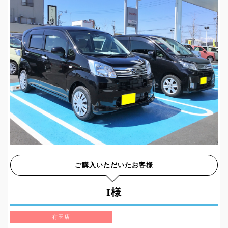
ご購入いただいたお客様
I様
有玉店