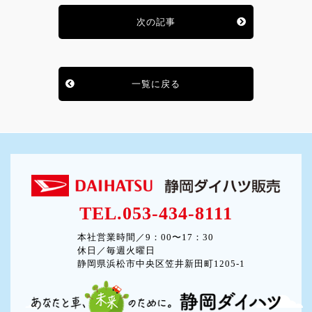
次の記事
一覧に戻る
TEL.053-434-8111
本社営業時間／9：00〜17：30
休日／毎週火曜日
静岡県浜松市中央区笠井新田町1205-1