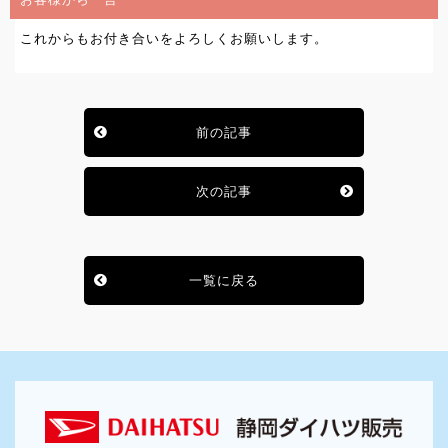
これからもお付き合いをよろしくお願いします。
前の記事
次の記事
一覧に戻る