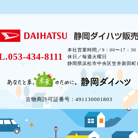
本社営業時間／9：00〜17：30
L.053-434-8111
休日／毎週火曜日
静岡県浜松市中央区笠井新田町12
古物商許可証番号：491130001803