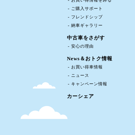
お買い得情報をみる
ご購入サポート
フレンドシップ
納車ギャラリー
中古車をさがす
安心の理由
News＆おトク情報
お買い得車情報
ニュース
キャンペーン情報
カーシェア