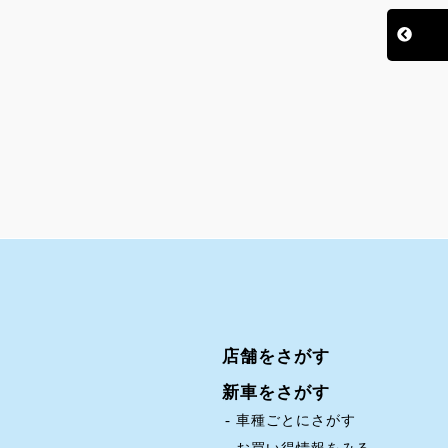
店舗をさがす
新車をさがす
車種ごとにさがす