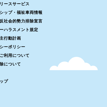
リースサービス
シップ・福祉車両情報
反社会的勢力排除宣言
ーハラスメント規定
主行動計画
シーポリシー
ご利用について
除について
ップ