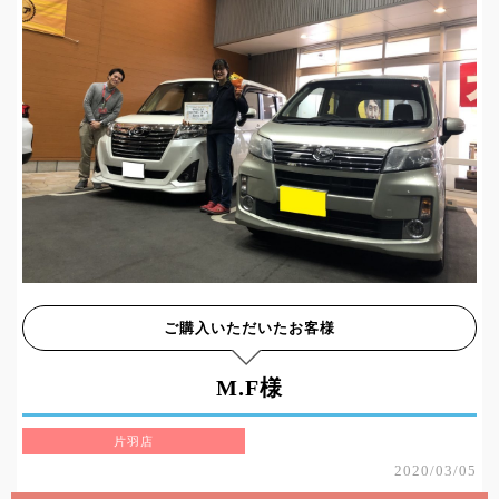
ご購入いただいたお客様
M.F様
片羽店
2020/03/05