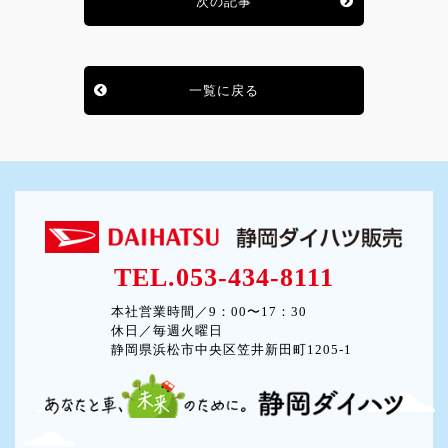
次の記事
一覧に戻る
TEL.053-434-8111
本社営業時間／9：00〜17：30
休日／毎週火曜日
静岡県浜松市中央区笠井新田町1205-1