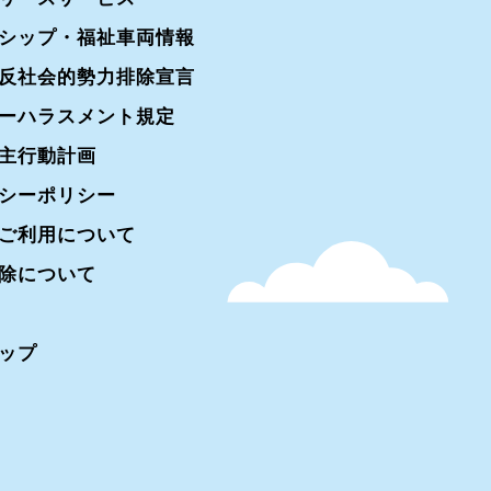
シップ・福祉車両情報
反社会的勢力排除宣言
ーハラスメント規定
主行動計画
シーポリシー
ご利用について
除について
ップ