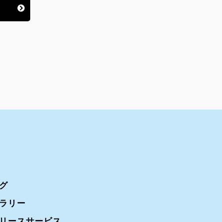
グ
ラリー
リースサービス