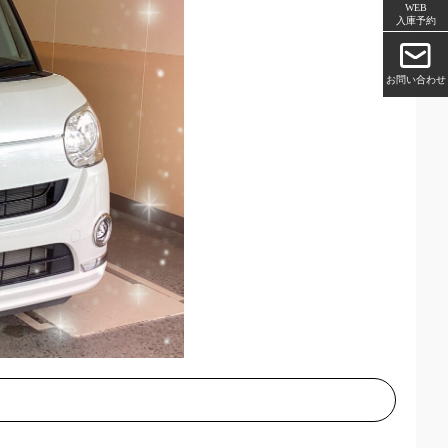
WEB
入庫予約
お問い合わせ