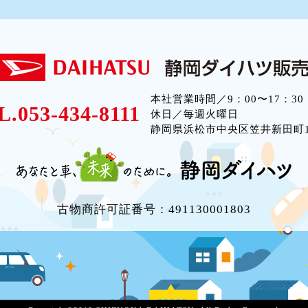
本社営業時間／9：00〜17：30
L.053-434-8111
休日／毎週火曜日
静岡県浜松市中央区笠井新田町12
古物商許可証番号：491130001803