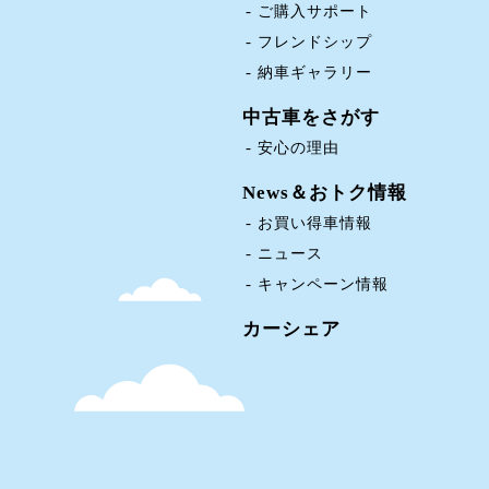
ご購入サポート
フレンドシップ
納車ギャラリー
中古車をさがす
安心の理由
News＆おトク情報
お買い得車情報
ニュース
キャンペーン情報
カーシェア