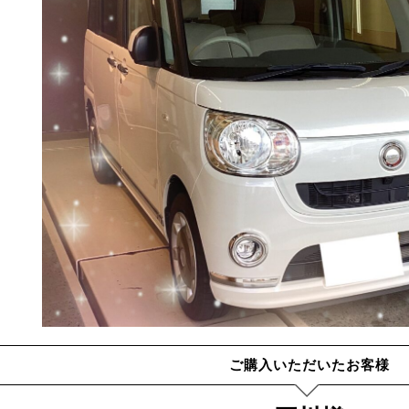
ご購入いただいたお客様