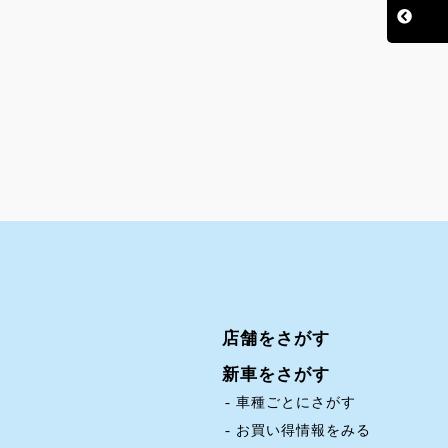
店舗をさがす
新車をさがす
車種ごとにさがす
お買い得情報をみる