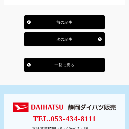
前の記事
次の記事
一覧に戻る
TEL.053-434-8111
本社営業時間／9：00〜17：30