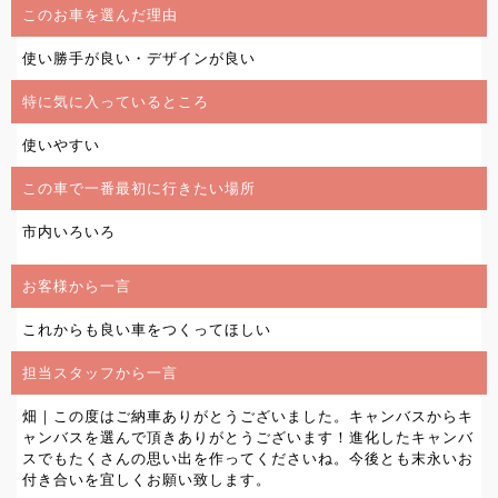
このお車を選んだ理由
使い勝手が良い・デザインが良い
特に気に入っているところ
使いやすい
この車で一番最初に行きたい場所
市内いろいろ
お客様から一言
これからも良い車をつくってほしい
担当スタッフから一言
畑｜この度はご納車ありがとうございました。キャンバスからキ
ャンバスを選んで頂きありがとうございます！進化したキャンバ
スでもたくさんの思い出を作ってくださいね。今後とも末永いお
付き合いを宜しくお願い致します。