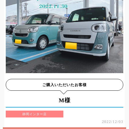
ご購入いただいたお客様
M様
静岡インター店
2022/12/03