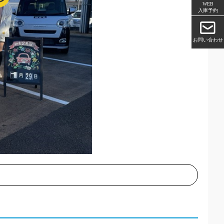
WEB
入庫予約
お問い合わせ