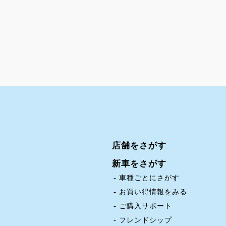
店舗をさがす
新車をさがす
車種ごとにさがす
お買い得情報をみる
ご購入サポート
フレンドシップ