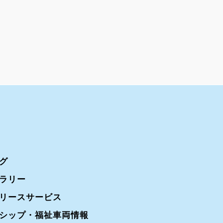
グ
ラリー
リースサービス
シップ・福祉車両情報