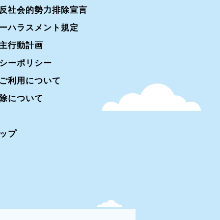
反社会的勢力排除宣言
ーハラスメント規定
主行動計画
シーポリシー
ご利用について
除について
ップ