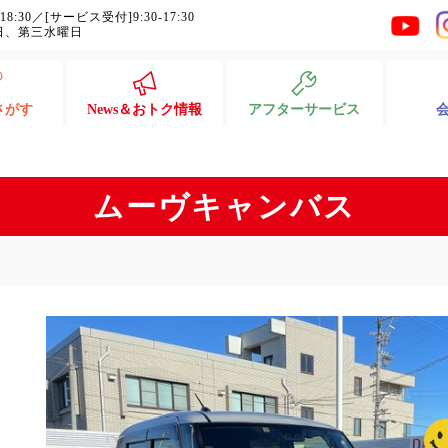
-18:30／[サービス受付]9:30-17:30
日、第三水曜日
さがす
News＆おトク情報
アフターサービス
ムーヴキャンバス