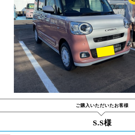
ご購入いただいたお客様
S.S様