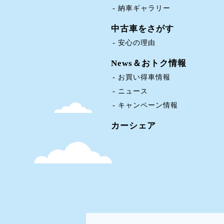
納車ギャラリー
中古車をさがす
安心の理由
News＆おトク情報
お買い得車情報
ニュース
キャンペーン情報
カーシェア