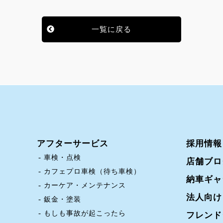
一覧に戻る
アフターサービス
採用情報
車検・点検
店舗ブロ
カフェプロ車検（待ち車検）
納車ギャ
カーケア・メンテナンス
法人向け
鈑金・塗装
もしも事故が起こったら
フレンド