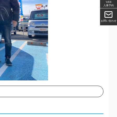
WEB
入庫予約
お問い合わせ