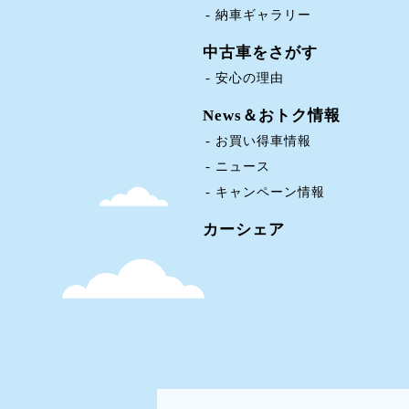
納車ギャラリー
中古車をさがす
安心の理由
News＆おトク情報
お買い得車情報
ニュース
キャンペーン情報
カーシェア