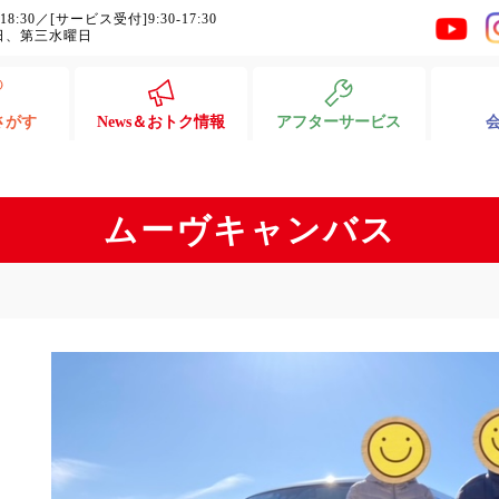
-18:30／[サービス受付]9:30-17:30
日、第三水曜日
さがす
News＆おトク情報
アフターサービス
ムーヴキャンバス