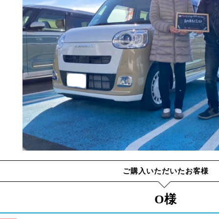
ご購入いただいたお客様
O様