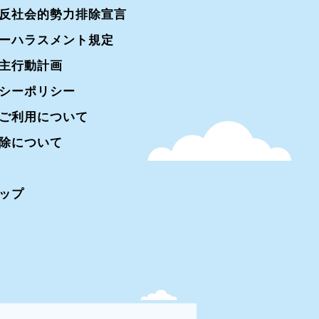
反社会的勢力排除宣言
ーハラスメント規定
主行動計画
シーポリシー
ご利用について
除について
ップ