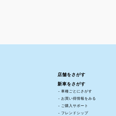
店舗をさがす
新車をさがす
車種ごとにさがす
お買い得情報をみる
ご購入サポート
フレンドシップ