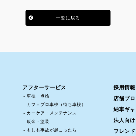
一覧に戻る
アフターサービス
採用情報
車検・点検
店舗ブロ
カフェプロ車検（待ち車検）
納車ギャ
カーケア・メンテナンス
法人向け
鈑金・塗装
もしも事故が起こったら
フレンド