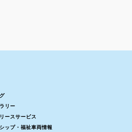
グ
ラリー
リースサービス
シップ・福祉車両情報