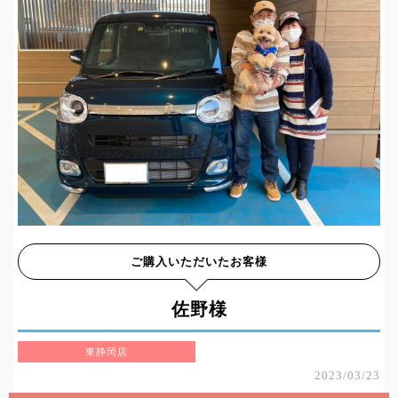
ご購入いただいたお客様
佐野様
東静岡店
2023/03/23