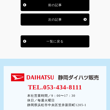
前の記事
次の記事
一覧に戻る
TEL.053-434-8111
本社営業時間／9：00〜17：30
休日／毎週火曜日
静岡県浜松市中央区笠井新田町1205-1