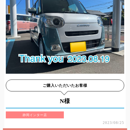
ご購入いただいたお客様
N様
静岡インター店
2023/08/25