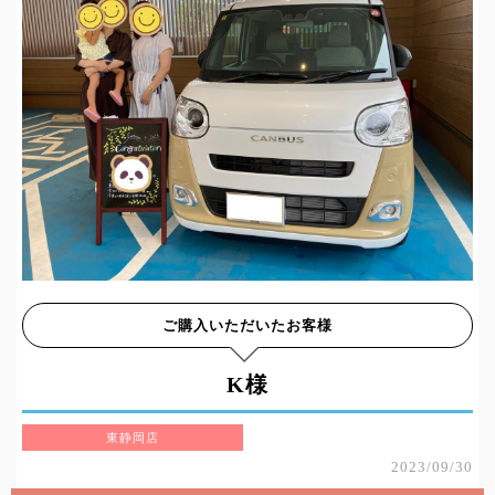
ご購入いただいたお客様
K様
東静岡店
2023/09/30