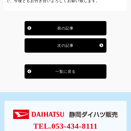
で、今後ともお付き合いよろしくお願い致します。
前の記事
次の記事
一覧に戻る
TEL.053-434-8111