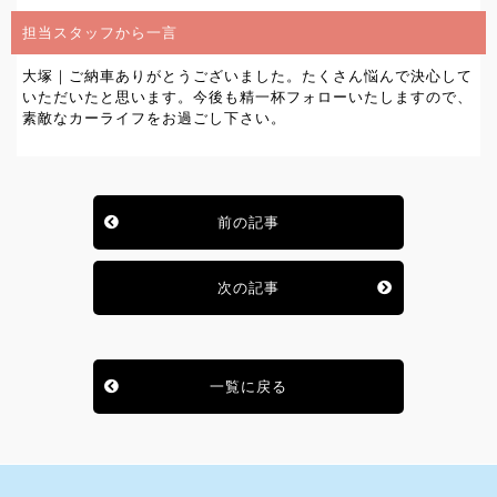
担当スタッフから一言
大塚｜ご納車ありがとうございました。たくさん悩んで決心して
いただいたと思います。今後も精一杯フォローいたしますので、
素敵なカーライフをお過ごし下さい。
前の記事
次の記事
一覧に戻る