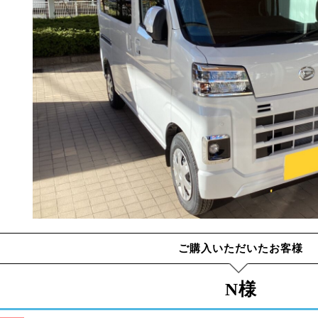
ご購入いただいたお客様
N様