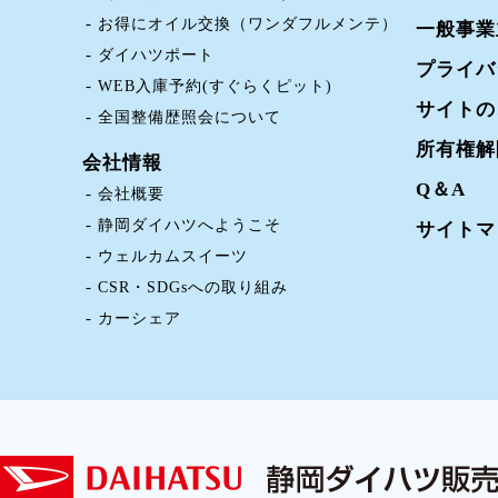
お得にオイル交換（ワンダフルメンテ）
一般事業
ダイハツポート
プライバ
WEB入庫予約(すぐらくピット)
サイトの
全国整備歴照会について
所有権解
会社情報
Q＆A
会社概要
静岡ダイハツへようこそ
サイトマ
ウェルカムスイーツ
CSR・SDGsへの取り組み
カーシェア