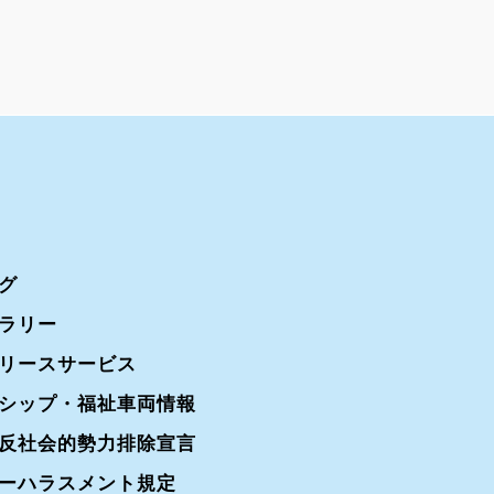
グ
ラリー
リースサービス
シップ・福祉車両情報
反社会的勢力排除宣言
ーハラスメント規定