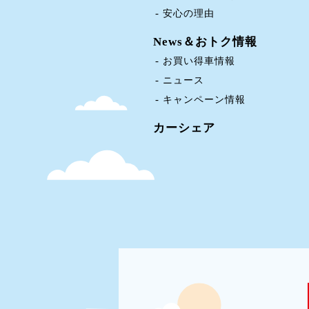
安心の理由
News＆おトク情報
お買い得車情報
ニュース
キャンペーン情報
カーシェア