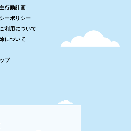
主行動計画
シーポリシー
ご利用について
除について
ップ