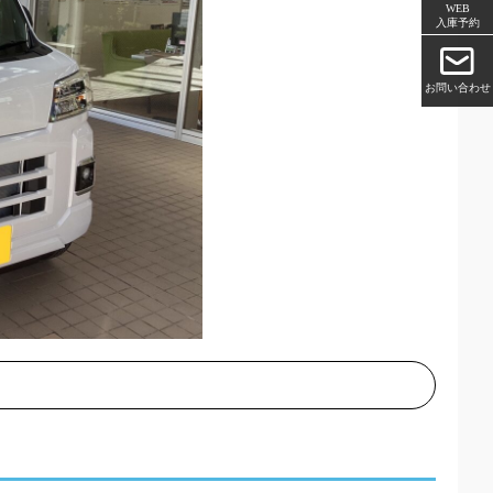
WEB
入庫予約
お問い合わせ