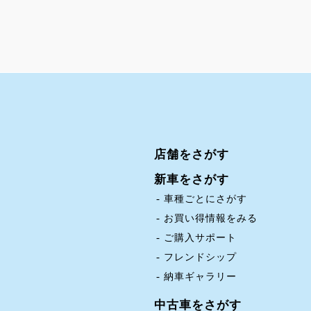
店舗をさがす
新車をさがす
車種ごとにさがす
お買い得情報をみる
ご購入サポート
フレンドシップ
納車ギャラリー
中古車をさがす