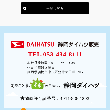
一覧に戻る
TEL.053-434-8111
本社営業時間／9：00〜17：30
休日／毎週火曜日
静岡県浜松市中央区笠井新田町1205-1
古物商許可証番号：491130001803