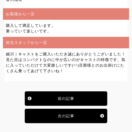
お客様から一言
購入して満足しています。
乗っていて楽しいです。
担当スタッフから一言
細川｜キャストをご購入いただき誠にありがとうございました！
見た目はコンパクトなのに中が広いのがキャストの特徴です。気
に入っていただけて大変嬉しいです(^^)旦那様とのお出掛けにた
くさん乗ってあげて下さいね！
前の記事
次の記事