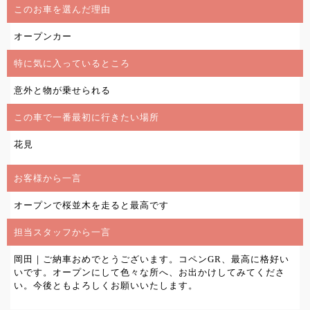
このお車を選んだ理由
オープンカー
特に気に入っているところ
意外と物が乗せられる
この車で一番最初に行きたい場所
花見
お客様から一言
オープンで桜並木を走ると最高です
担当スタッフから一言
岡田｜ご納車おめでとうございます。コペンGR、最高に格好い
いです。オープンにして色々な所へ、お出かけしてみてくださ
い。今後ともよろしくお願いいたします。