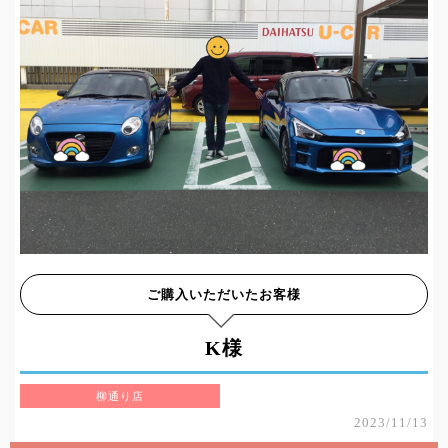
ご購入いただいたお客様
K様
柳通り店
2023/11/13