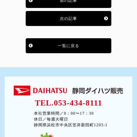
前の記事
次の記事
一覧に戻る
TEL.053-434-8111
本社営業時間／9：00〜17：30
休日／毎週火曜日
静岡県浜松市中央区笠井新田町1205-1