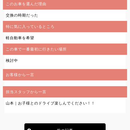
このお車を選んだ理由
交換の時期だった
特に気に入っているところ
軽自動車を希望
この車で一番最初に行きたい場所
検討中
お客様から一言
担当スタッフから一言
山本｜お子様とのドライブ楽しんでください！！