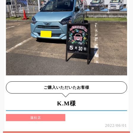
ご購入いただいたお客様
K.M様
藤枝店
2022/06/01