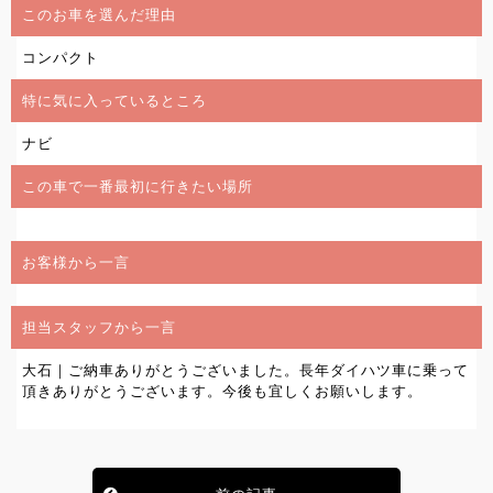
このお車を選んだ理由
コンパクト
特に気に入っているところ
ナビ
この車で一番最初に行きたい場所
お客様から一言
担当スタッフから一言
大石｜ご納車ありがとうございました。長年ダイハツ車に乗って
頂きありがとうございます。今後も宜しくお願いします。