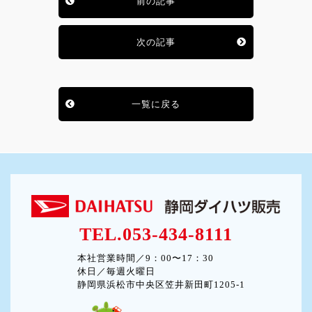
前の記事
次の記事
一覧に戻る
TEL.053-434-8111
本社営業時間／9：00〜17：30
休日／毎週火曜日
静岡県浜松市中央区笠井新田町1205-1